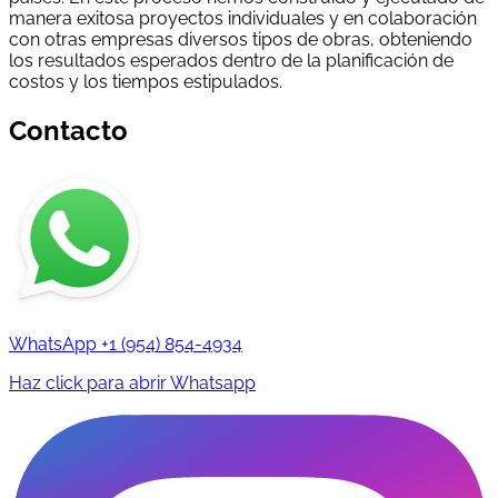
manera exitosa proyectos individuales y en colaboración
con otras empresas diversos tipos de obras, obteniendo
los resultados esperados dentro de la planificación de
costos y los tiempos estipulados.
Contacto
WhatsApp
+1 (954) 854-4934
Haz click para abrir Whatsapp