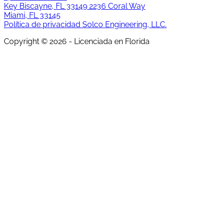
Key Biscayne, FL 33149
2236 Coral Way
Miami, FL 33145
Política de privacidad
Solco Engineering, LLC.
Copyright © 2026 - Licenciada en Florida