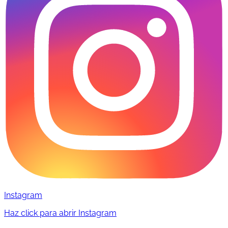
Instagram
Haz click para abrir Instagram