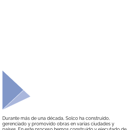
Durante más de una década, Solco ha construido,
gerenciado y promovido obras en varias ciudades y
países. En este proceso hemos construido y ejecutado de