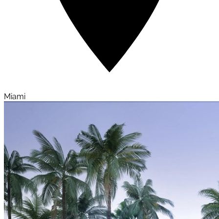
Miami