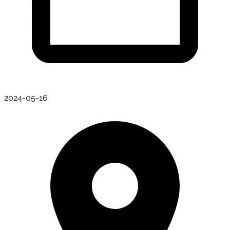
2024-05-16