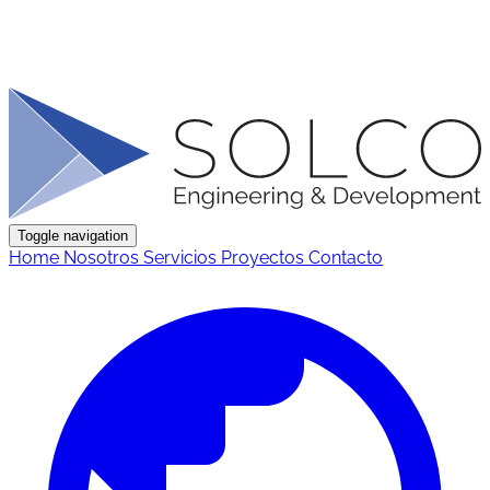
Toggle navigation
Home
Nosotros
Servicios
Proyectos
Contacto