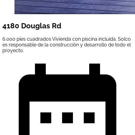
4180 Douglas Rd
6.000 pies cuadrados Vivienda con piscina incluida. Solco
es responsable de la construcción y desarrollo de todo el
proyecto.