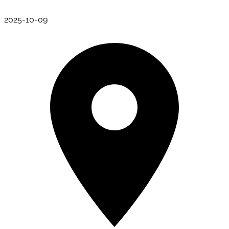
2025-10-09