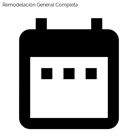
Remodelación General Completa