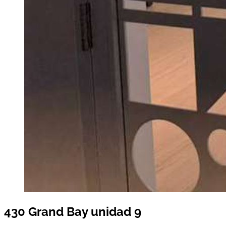
430 Grand Bay unidad 9