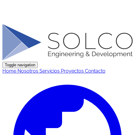
Toggle navigation
Home
Nosotros
Servicios
Proyectos
Contacto