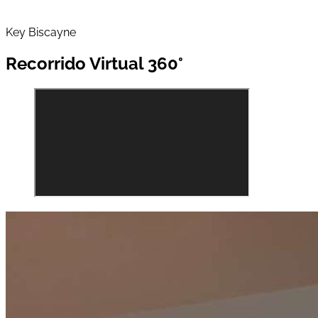
Key Biscayne
Recorrido Virtual 360°