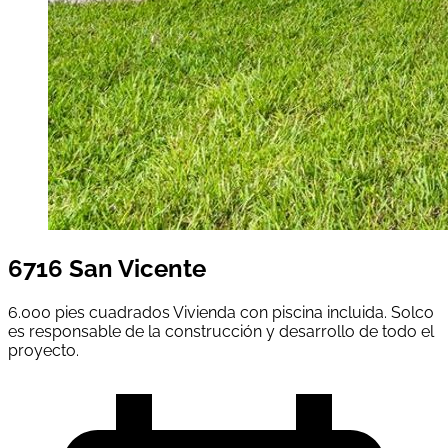
6716 San Vicente
6.000 pies cuadrados Vivienda con piscina incluida. Solco
es responsable de la construcción y desarrollo de todo el
proyecto.