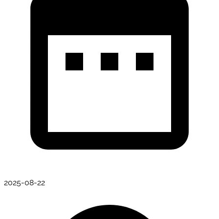
2025-08-22