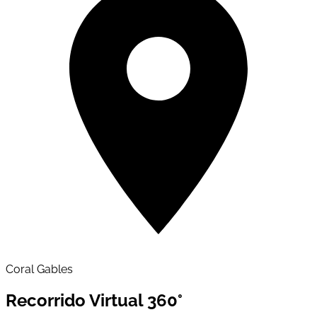
Coral Gables
Recorrido Virtual 360°