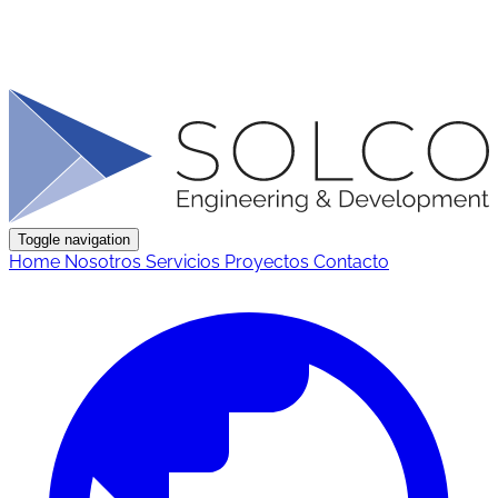
Toggle navigation
Home
Nosotros
Servicios
Proyectos
Contacto