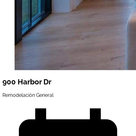
900 Harbor Dr
Remodelación General