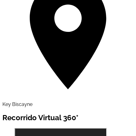
Key Biscayne
Recorrido Virtual 360°