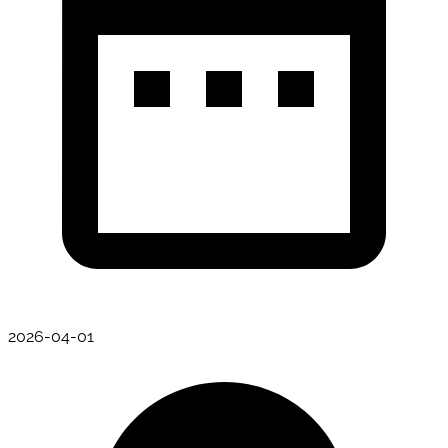
2026-04-01