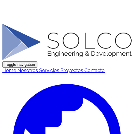
Toggle navigation
Home
Nosotros
Servicios
Proyectos
Contacto